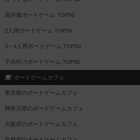
高評価ボードゲーム TOP50
2人用ボードゲーム TOP50
3～4人用ボードゲーム TOP50
子供向けボードゲーム TOP50
ボードゲームカフェ
東京都のボードゲームカフェ
神奈川県のボードゲームカフェ
大阪府のボードゲームカフェ
京都府のボードゲームカフェ