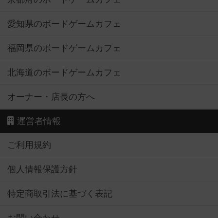
愛知県のボードゲームカフェ
福岡県のボードゲームカフェ
北海道のボードゲームカフェ
オーナー・店長の方へ
運営者情報
ご利用規約
個人情報保護方針
特定商取引法に基づく表記