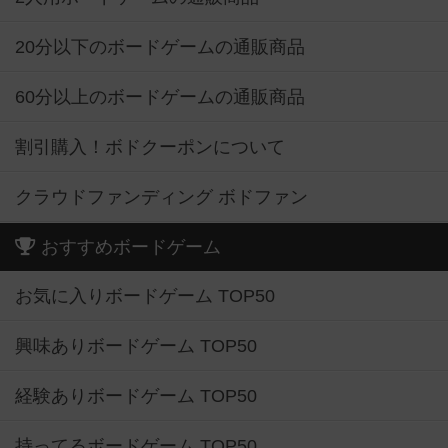
20分以下のボードゲームの通販商品
60分以上のボードゲームの通販商品
割引購入！ボドクーポンについて
クラウドファンディング ボドファン
おすすめボードゲーム
お気に入りボードゲーム TOP50
興味ありボードゲーム TOP50
経験ありボードゲーム TOP50
持ってるボードゲーム TOP50