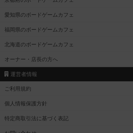
京都府のボードゲームカフェ
愛知県のボードゲームカフェ
福岡県のボードゲームカフェ
北海道のボードゲームカフェ
オーナー・店長の方へ
運営者情報
ご利用規約
個人情報保護方針
特定商取引法に基づく表記