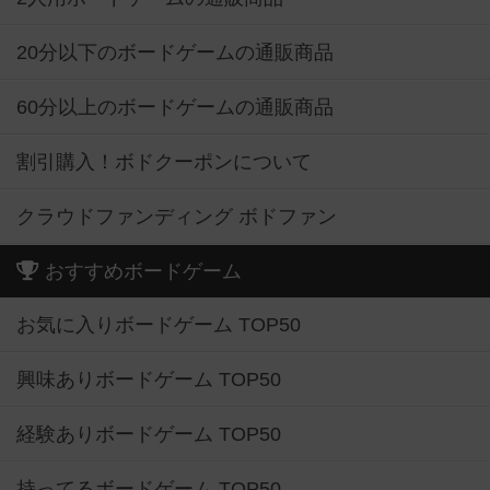
20分以下のボードゲームの通販商品
60分以上のボードゲームの通販商品
割引購入！ボドクーポンについて
クラウドファンディング ボドファン
おすすめボードゲーム
お気に入りボードゲーム TOP50
興味ありボードゲーム TOP50
経験ありボードゲーム TOP50
持ってるボードゲーム TOP50