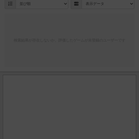
検索結果が存在しないか、評価したゲームが未登録のユーザーです