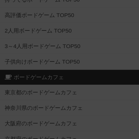
高評価ボードゲーム TOP50
2人用ボードゲーム TOP50
3～4人用ボードゲーム TOP50
子供向けボードゲーム TOP50
ボードゲームカフェ
東京都のボードゲームカフェ
神奈川県のボードゲームカフェ
大阪府のボードゲームカフェ