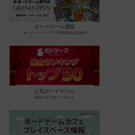
ボードゲーム通販
オンラインストアで7,500商品を販売中
人気ボードゲーム
総合おすすめランキング