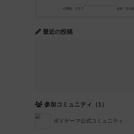
最近の投稿
参加コミュニティ（1）
ボドゲーマ公式コミュニティ