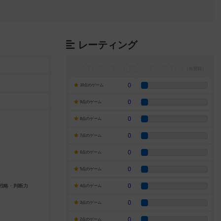
レーティング
0
10点のゲーム
0
9点のゲーム
0
8点のゲーム
0
7点のゲーム
0
6点のゲーム
0
5点のゲーム
0
4点のゲーム
0
3点のゲーム
0
2点のゲーム