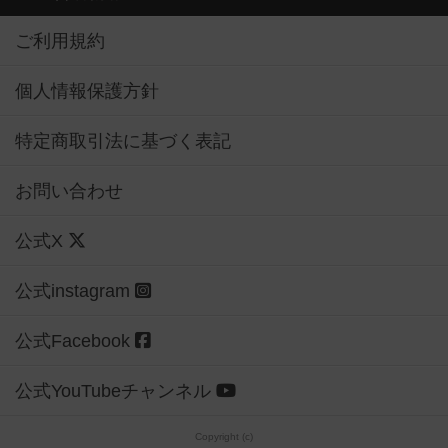
ご利用規約
個人情報保護方針
特定商取引法に基づく表記
お問い合わせ
公式X
公式instagram
公式Facebook
公式YouTubeチャンネル
Copyright (c)