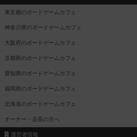
東京都のボードゲームカフェ
神奈川県のボードゲームカフェ
大阪府のボードゲームカフェ
京都府のボードゲームカフェ
愛知県のボードゲームカフェ
福岡県のボードゲームカフェ
北海道のボードゲームカフェ
オーナー・店長の方へ
運営者情報