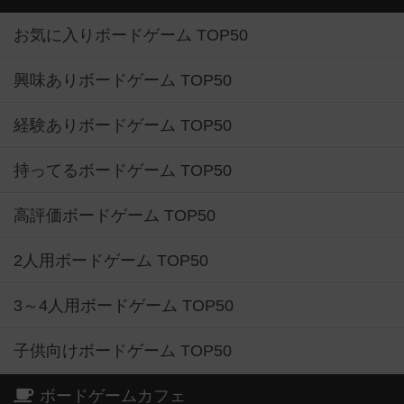
お気に入りボードゲーム TOP50
興味ありボードゲーム TOP50
経験ありボードゲーム TOP50
持ってるボードゲーム TOP50
高評価ボードゲーム TOP50
2人用ボードゲーム TOP50
3～4人用ボードゲーム TOP50
子供向けボードゲーム TOP50
ボードゲームカフェ