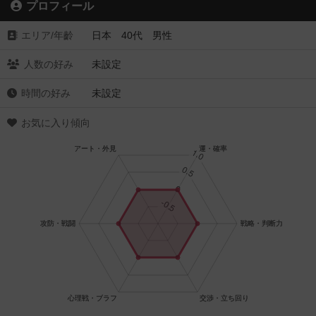
プロフィール
エリア/年齡
日本 40代 男性
人数の好み
未設定
時間の好み
未設定
お気に入り傾向