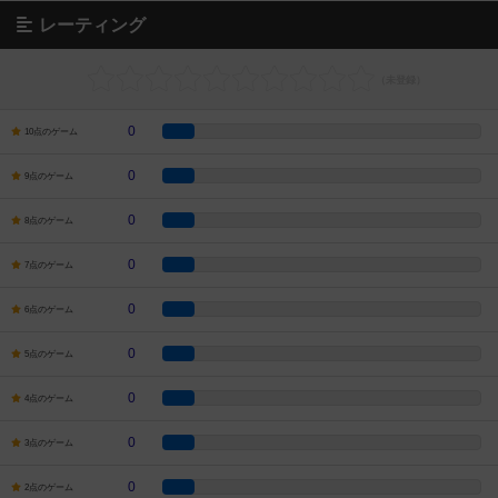
レーティング
0
10点のゲーム
0
9点のゲーム
0
8点のゲーム
0
7点のゲーム
0
6点のゲーム
0
5点のゲーム
0
4点のゲーム
0
3点のゲーム
0
2点のゲーム