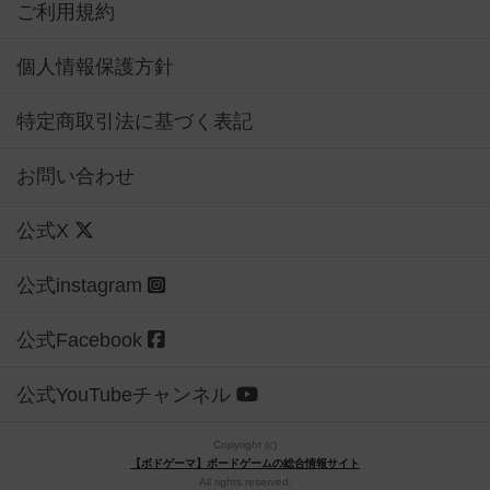
ご利用規約
個人情報保護方針
特定商取引法に基づく表記
お問い合わせ
公式X
公式instagram
公式Facebook
公式YouTubeチャンネル
Copyright (c)
【ボドゲーマ】ボードゲームの総合情報サイト
All rights reserved.