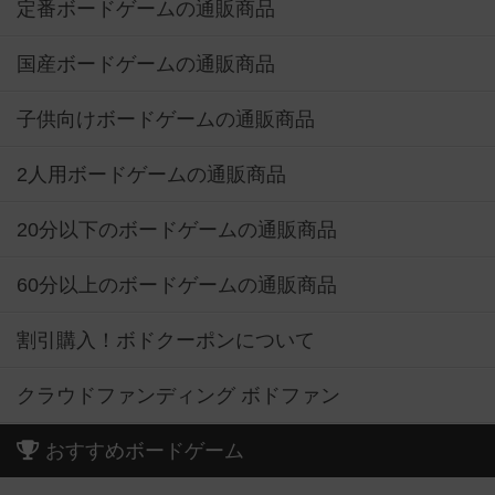
定番ボードゲームの通販商品
国産ボードゲームの通販商品
子供向けボードゲームの通販商品
2人用ボードゲームの通販商品
20分以下のボードゲームの通販商品
60分以上のボードゲームの通販商品
割引購入！ボドクーポンについて
クラウドファンディング ボドファン
おすすめボードゲーム