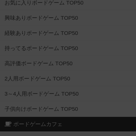
お気に入りボードゲーム TOP50
興味ありボードゲーム TOP50
経験ありボードゲーム TOP50
持ってるボードゲーム TOP50
高評価ボードゲーム TOP50
2人用ボードゲーム TOP50
3～4人用ボードゲーム TOP50
子供向けボードゲーム TOP50
ボードゲームカフェ