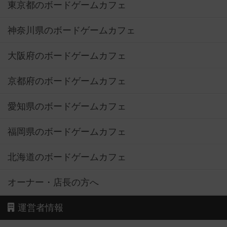
東京都のボードゲームカフェ
神奈川県のボードゲームカフェ
大阪府のボードゲームカフェ
京都府のボードゲームカフェ
愛知県のボードゲームカフェ
福岡県のボードゲームカフェ
北海道のボードゲームカフェ
オーナー・店長の方へ
運営者情報