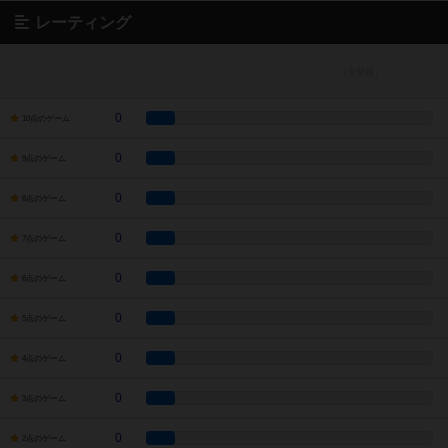
レーティング
0
10点のゲーム
0
9点のゲーム
0
8点のゲーム
0
7点のゲーム
0
6点のゲーム
0
5点のゲーム
0
4点のゲーム
0
3点のゲーム
0
2点のゲーム