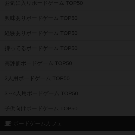
お気に入りボードゲーム TOP50
興味ありボードゲーム TOP50
経験ありボードゲーム TOP50
持ってるボードゲーム TOP50
高評価ボードゲーム TOP50
2人用ボードゲーム TOP50
3～4人用ボードゲーム TOP50
子供向けボードゲーム TOP50
ボードゲームカフェ