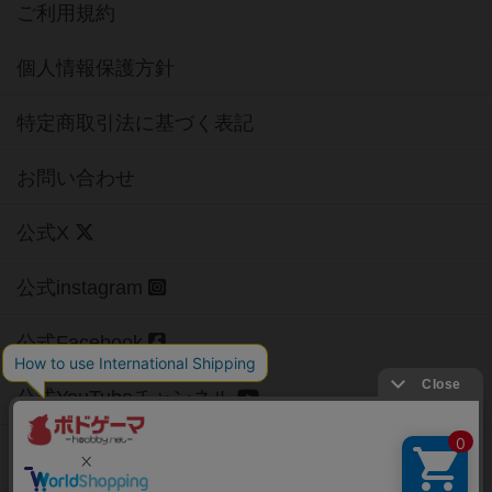
ご利用規約
個人情報保護方針
特定商取引法に基づく表記
お問い合わせ
公式X
公式instagram
公式Facebook
公式YouTubeチャンネル
Copyright (c)
【ボドゲーマ】ボードゲームの総合情報サイト
All rights reserved.