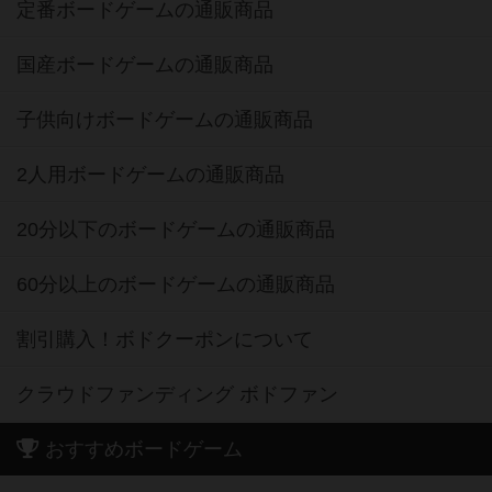
定番ボードゲームの通販商品
国産ボードゲームの通販商品
子供向けボードゲームの通販商品
2人用ボードゲームの通販商品
20分以下のボードゲームの通販商品
60分以上のボードゲームの通販商品
割引購入！ボドクーポンについて
クラウドファンディング ボドファン
おすすめボードゲーム