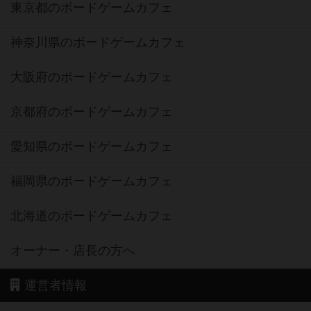
東京都のボードゲームカフェ
神奈川県のボードゲームカフェ
大阪府のボードゲームカフェ
京都府のボードゲームカフェ
愛知県のボードゲームカフェ
福岡県のボードゲームカフェ
北海道のボードゲームカフェ
オーナー・店長の方へ
運営者情報