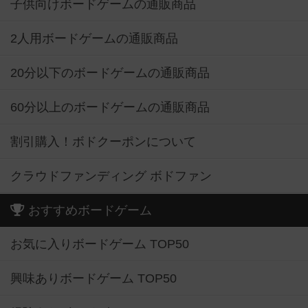
子供向けボードゲームの通販商品
2人用ボードゲームの通販商品
20分以下のボードゲームの通販商品
60分以上のボードゲームの通販商品
割引購入！ボドクーポンについて
クラウドファンディング ボドファン
おすすめボードゲーム
お気に入りボードゲーム TOP50
興味ありボードゲーム TOP50