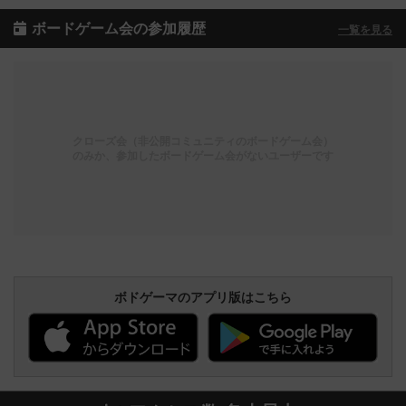
ボードゲーム会の参加履歴
一覧を見る
クローズ会（非公開コミュニティのボードゲーム会）
のみか、参加したボードゲーム会がないユーザーです
ボドゲーマのアプリ版はこちら