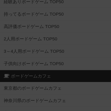
経験ありボードゲーム TOP50
持ってるボードゲーム TOP50
高評価ボードゲーム TOP50
2人用ボードゲーム TOP50
3～4人用ボードゲーム TOP50
子供向けボードゲーム TOP50
ボードゲームカフェ
東京都のボードゲームカフェ
神奈川県のボードゲームカフェ