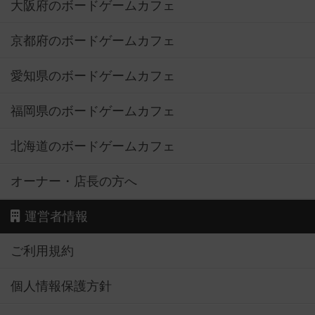
大阪府のボードゲームカフェ
京都府のボードゲームカフェ
愛知県のボードゲームカフェ
福岡県のボードゲームカフェ
北海道のボードゲームカフェ
オーナー・店長の方へ
運営者情報
ご利用規約
個人情報保護方針