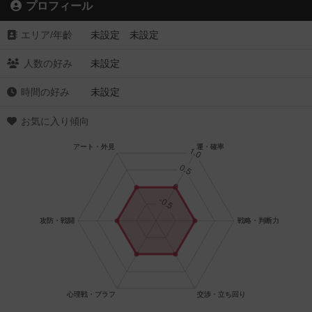
プロフィール
エリア/年齡
未設定 未設定
人数の好み
未設定
時間の好み
未設定
お気に入り傾向