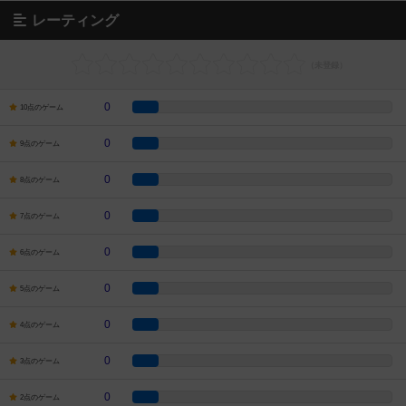
レーティング
0
10点のゲーム
0
9点のゲーム
0
8点のゲーム
0
7点のゲーム
0
6点のゲーム
0
5点のゲーム
0
4点のゲーム
0
3点のゲーム
0
2点のゲーム