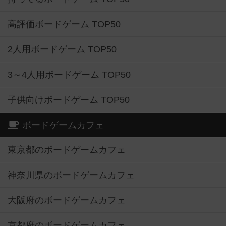
高評価ボードゲーム TOP50
2人用ボードゲーム TOP50
3～4人用ボードゲーム TOP50
子供向けボードゲーム TOP50
ボードゲームカフェ
東京都のボードゲームカフェ
神奈川県のボードゲームカフェ
大阪府のボードゲームカフェ
京都府のボードゲームカフェ