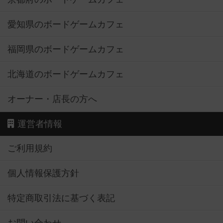
愛知県のボードゲームカフェ
福岡県のボードゲームカフェ
北海道のボードゲームカフェ
オーナー・店長の方へ
運営者情報
ご利用規約
個人情報保護方針
特定商取引法に基づく表記