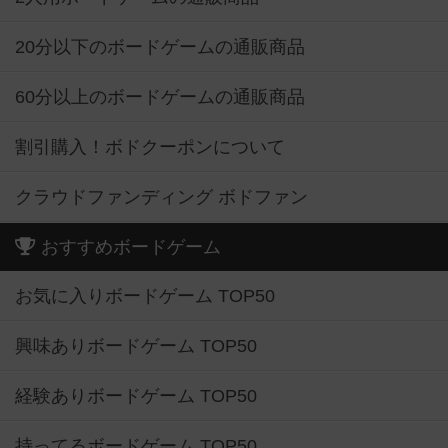
20分以下のボードゲームの通販商品
60分以上のボードゲームの通販商品
割引購入！ボドクーポンについて
クラウドファンディング ボドファン
おすすめボードゲーム
お気に入りボードゲーム TOP50
興味ありボードゲーム TOP50
経験ありボードゲーム TOP50
持ってるボードゲーム TOP50