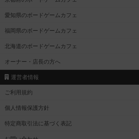
愛知県のボードゲームカフェ
福岡県のボードゲームカフェ
北海道のボードゲームカフェ
オーナー・店長の方へ
運営者情報
ご利用規約
個人情報保護方針
特定商取引法に基づく表記