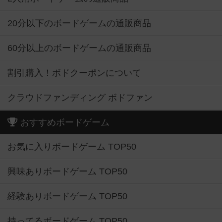
20分以下のボードゲームの通販商品
60分以上のボードゲームの通販商品
割引購入！ボドクーポンについて
クラウドファンディング ボドファン
おすすめボードゲーム
お気に入りボードゲーム TOP50
興味ありボードゲーム TOP50
経験ありボードゲーム TOP50
持ってるボードゲーム TOP50