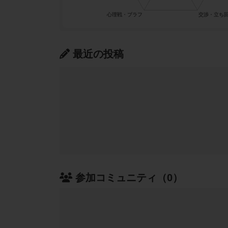
最近の投稿
参加コミュニティ（0）