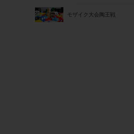
モザイク大会陶王戦