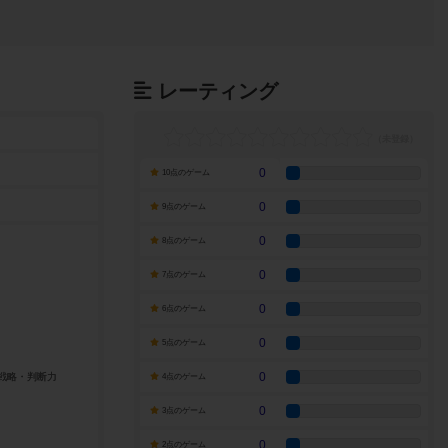
レーティング
0
10点のゲーム
0
9点のゲーム
0
8点のゲーム
0
7点のゲーム
0
6点のゲーム
0
5点のゲーム
0
4点のゲーム
0
3点のゲーム
0
2点のゲーム