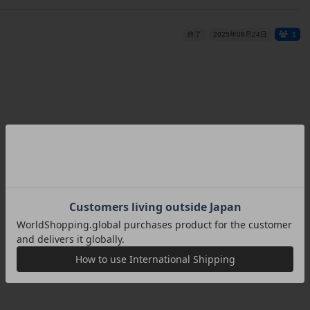
終了
2025年08月24日
1