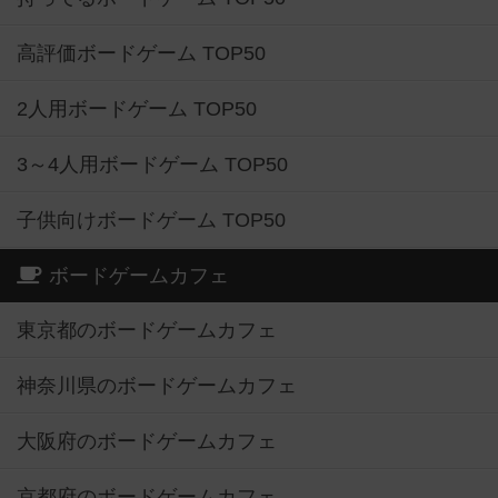
高評価ボードゲーム TOP50
2人用ボードゲーム TOP50
3～4人用ボードゲーム TOP50
子供向けボードゲーム TOP50
ボードゲームカフェ
東京都のボードゲームカフェ
神奈川県のボードゲームカフェ
大阪府のボードゲームカフェ
京都府のボードゲームカフェ