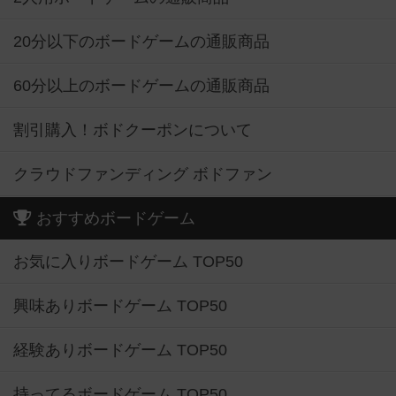
20分以下のボードゲームの通販商品
60分以上のボードゲームの通販商品
割引購入！ボドクーポンについて
クラウドファンディング ボドファン
おすすめボードゲーム
お気に入りボードゲーム TOP50
興味ありボードゲーム TOP50
経験ありボードゲーム TOP50
持ってるボードゲーム TOP50