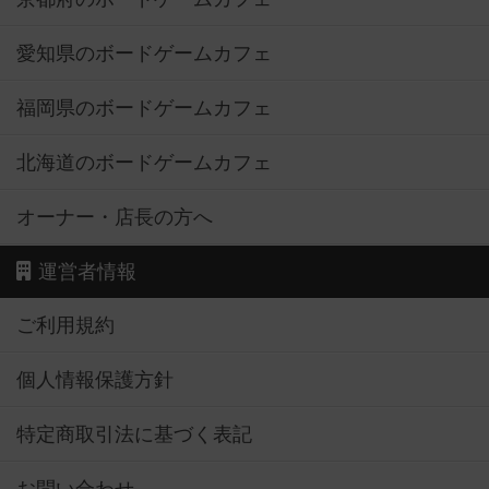
愛知県のボードゲームカフェ
福岡県のボードゲームカフェ
北海道のボードゲームカフェ
オーナー・店長の方へ
運営者情報
ご利用規約
個人情報保護方針
特定商取引法に基づく表記