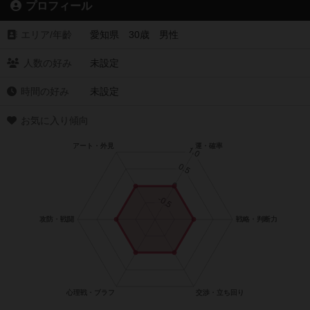
プロフィール
エリア/年齡
愛知県 30歳 男性
人数の好み
未設定
時間の好み
未設定
お気に入り傾向