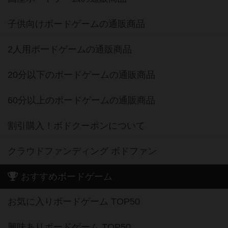
子供向けボードゲームの通販商品
2人用ボードゲームの通販商品
20分以下のボードゲームの通販商品
60分以上のボードゲームの通販商品
割引購入！ボドクーポンについて
クラウドファンディング ボドファン
おすすめボードゲーム
お気に入りボードゲーム TOP50
興味ありボードゲーム TOP50