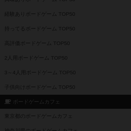
経験ありボードゲーム TOP50
持ってるボードゲーム TOP50
高評価ボードゲーム TOP50
2人用ボードゲーム TOP50
3～4人用ボードゲーム TOP50
子供向けボードゲーム TOP50
ボードゲームカフェ
東京都のボードゲームカフェ
神奈川県のボードゲームカフェ