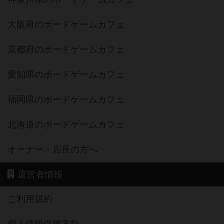
大阪府のボードゲームカフェ
京都府のボードゲームカフェ
愛知県のボードゲームカフェ
福岡県のボードゲームカフェ
北海道のボードゲームカフェ
オーナー・店長の方へ
運営者情報
ご利用規約