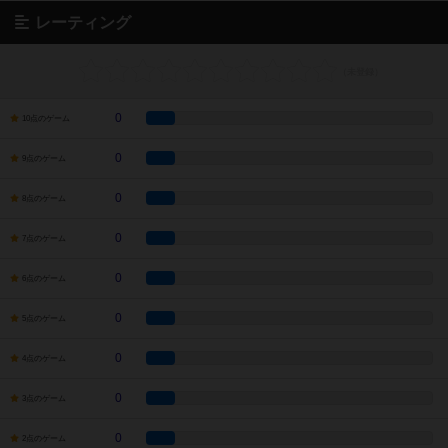
レーティング
0
10点のゲーム
0
9点のゲーム
0
8点のゲーム
0
7点のゲーム
0
6点のゲーム
0
5点のゲーム
0
4点のゲーム
0
3点のゲーム
0
2点のゲーム