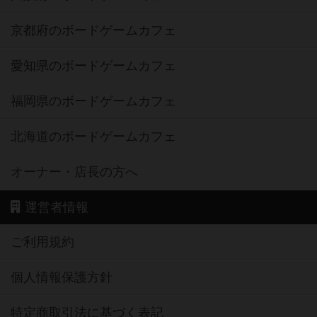
京都府のボードゲームカフェ
愛知県のボードゲームカフェ
福岡県のボードゲームカフェ
北海道のボードゲームカフェ
オーナー・店長の方へ
運営者情報
ご利用規約
個人情報保護方針
特定商取引法に基づく表記