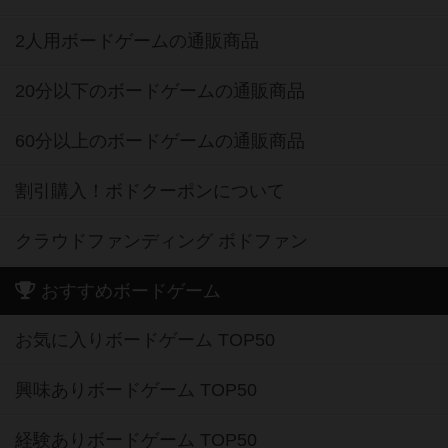
2人用ボードゲームの通販商品
20分以下のボードゲームの通販商品
60分以上のボードゲームの通販商品
割引購入！ボドクーポンについて
クラウドファンディング ボドファン
おすすめボードゲーム
お気に入りボードゲーム TOP50
興味ありボードゲーム TOP50
経験ありボードゲーム TOP50