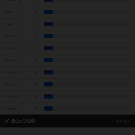
0
10点のゲーム
0
9点のゲーム
0
8点のゲーム
0
7点のゲーム
0
6点のゲーム
0
5点のゲーム
0
4点のゲーム
0
3点のゲーム
0
2点のゲーム
0
1点のゲーム
最近の投稿
一覧を見る