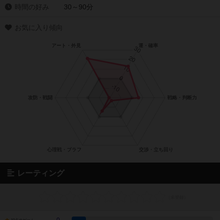
時間の好み
30～90分
お気に入り傾向
レーティング