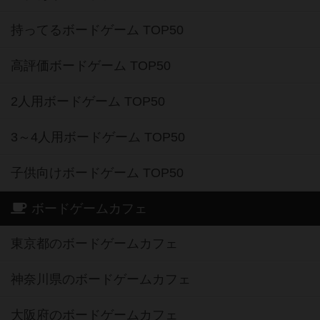
持ってるボードゲーム TOP50
高評価ボードゲーム TOP50
2人用ボードゲーム TOP50
3～4人用ボードゲーム TOP50
子供向けボードゲーム TOP50
ボードゲームカフェ
東京都のボードゲームカフェ
神奈川県のボードゲームカフェ
大阪府のボードゲームカフェ