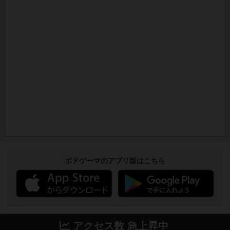
ボドゲーマのアプリ版はこちら
アクセス数 急上昇中