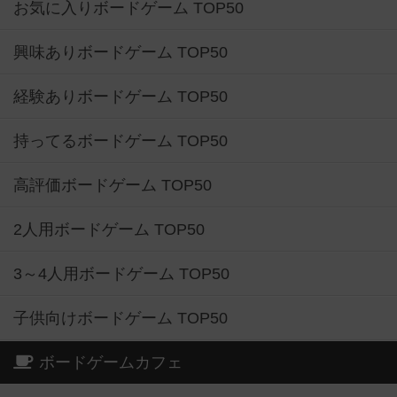
お気に入りボードゲーム TOP50
興味ありボードゲーム TOP50
経験ありボードゲーム TOP50
持ってるボードゲーム TOP50
高評価ボードゲーム TOP50
2人用ボードゲーム TOP50
3～4人用ボードゲーム TOP50
子供向けボードゲーム TOP50
ボードゲームカフェ