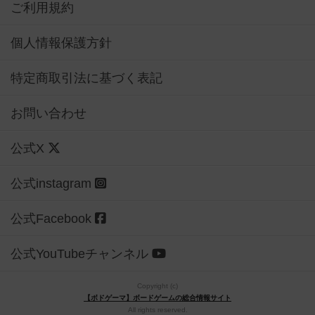
ご利用規約
個人情報保護方針
特定商取引法に基づく表記
お問い合わせ
公式X
公式instagram
公式Facebook
公式YouTubeチャンネル
Copyright (c)
【ボドゲーマ】ボードゲームの総合情報サイト
All rights reserved.