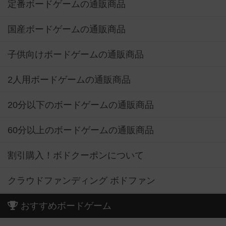
定番ボードゲームの通販商品
国産ボードゲームの通販商品
子供向けボードゲームの通販商品
2人用ボードゲームの通販商品
20分以下のボードゲームの通販商品
60分以上のボードゲームの通販商品
割引購入！ボドクーポンについて
クラウドファンディング ボドファン
おすすめボードゲーム