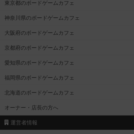
東京都のボードゲームカフェ
神奈川県のボードゲームカフェ
大阪府のボードゲームカフェ
京都府のボードゲームカフェ
愛知県のボードゲームカフェ
福岡県のボードゲームカフェ
北海道のボードゲームカフェ
オーナー・店長の方へ
運営者情報