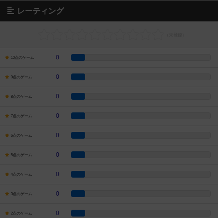
レーティング
0
10点のゲーム
0
9点のゲーム
0
8点のゲーム
0
7点のゲーム
0
6点のゲーム
0
5点のゲーム
0
4点のゲーム
0
3点のゲーム
0
2点のゲーム