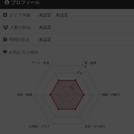
プロフィール
エリア/年齡
未設定 未設定
人数の好み
未設定
時間の好み
未設定
お気に入り傾向