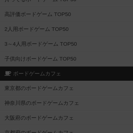
高評価ボードゲーム TOP50
2人用ボードゲーム TOP50
3～4人用ボードゲーム TOP50
子供向けボードゲーム TOP50
ボードゲームカフェ
東京都のボードゲームカフェ
神奈川県のボードゲームカフェ
大阪府のボードゲームカフェ
京都府のボードゲームカフェ