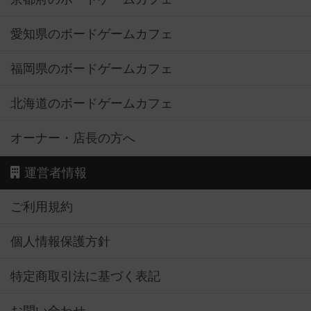
愛知県のボードゲームカフェ
福岡県のボードゲームカフェ
北海道のボードゲームカフェ
オーナー・店長の方へ
運営者情報
ご利用規約
個人情報保護方針
特定商取引法に基づく表記