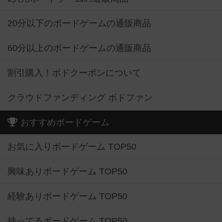
20分以下のボードゲームの通販商品
60分以上のボードゲームの通販商品
割引購入！ボドクーポンについて
クラウドファンディング ボドファン
おすすめボードゲーム
お気に入りボードゲーム TOP50
興味ありボードゲーム TOP50
経験ありボードゲーム TOP50
持ってるボードゲーム TOP50