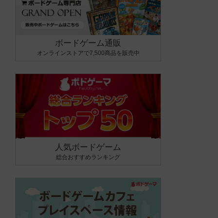
ボードゲーム通販
オンラインストアで7,500商品を販売中
人気ボードゲーム
総合おすすめランキング