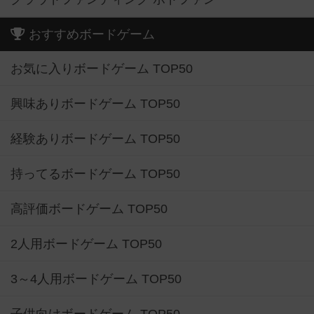
おすすめボードゲーム
お気に入りボードゲーム TOP50
興味ありボードゲーム TOP50
経験ありボードゲーム TOP50
持ってるボードゲーム TOP50
高評価ボードゲーム TOP50
2人用ボードゲーム TOP50
3～4人用ボードゲーム TOP50