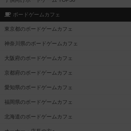
子供向けボードゲーム TOP50
ボードゲームカフェ
東京都のボードゲームカフェ
神奈川県のボードゲームカフェ
大阪府のボードゲームカフェ
京都府のボードゲームカフェ
愛知県のボードゲームカフェ
福岡県のボードゲームカフェ
北海道のボードゲームカフェ