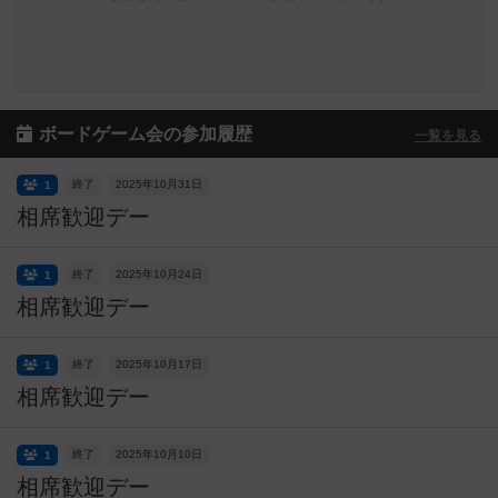
ボードゲーム会の参加履歴
一覧を見る
終了
2025年10月31日
1
相席歓迎デー
終了
2025年10月24日
1
相席歓迎デー
終了
2025年10月17日
1
相席歓迎デー
終了
2025年10月10日
1
相席歓迎デー