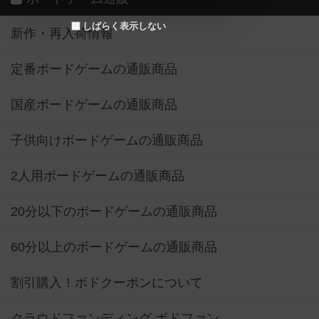
しばらく表示しない
新作・再入荷情報
定番ボードゲームの通販商品
国産ボードゲームの通販商品
子供向けボードゲームの通販商品
2人用ボードゲームの通販商品
20分以下のボードゲームの通販商品
60分以上のボードゲームの通販商品
割引購入！ボドクーポンについて
クラウドファンディング ボドファン