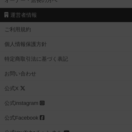
オーナー・店長の方へ
運営者情報
ご利用規約
個人情報保護方針
特定商取引法に基づく表記
お問い合わせ
公式X
公式instagram
公式Facebook