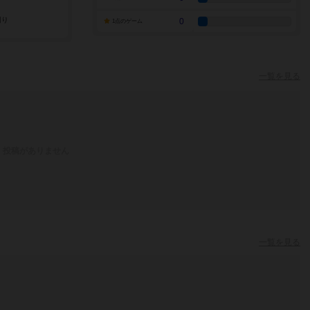
0
1点のゲーム
一覧を見る
投稿がありません
一覧を見る