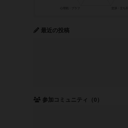
最近の投稿
参加コミュニティ（0）