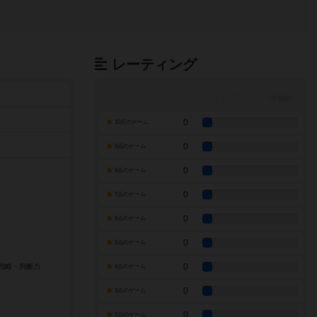
レーティング
0
10点のゲーム
0
9点のゲーム
0
8点のゲーム
0
7点のゲーム
0
6点のゲーム
0
5点のゲーム
0
4点のゲーム
0
3点のゲーム
0
2点のゲーム