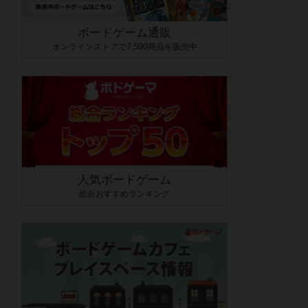
ボードゲーム通販
オンラインストアで7,500商品を販売中
人気ボードゲーム
総合おすすめランキング