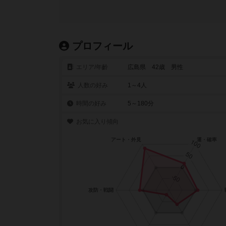
プロフィール
エリア/年齡
広島県 42歳 男性
人数の好み
1～4人
時間の好み
5～180分
お気に入り傾向