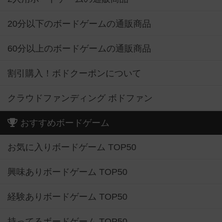
20分以下のボードゲームの通販商品
60分以上のボードゲームの通販商品
割引購入！ボドクーポンについて
クラウドファンディング ボドファン
おすすめボードゲーム
お気に入りボードゲーム TOP50
興味ありボードゲーム TOP50
経験ありボードゲーム TOP50
持ってるボードゲーム TOP50