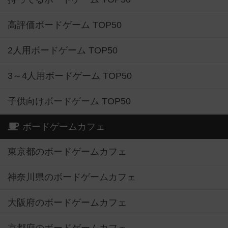
高評価ボードゲーム TOP50
2人用ボードゲーム TOP50
3～4人用ボードゲーム TOP50
子供向けボードゲーム TOP50
ボードゲームカフェ
東京都のボードゲームカフェ
神奈川県のボードゲームカフェ
大阪府のボードゲームカフェ