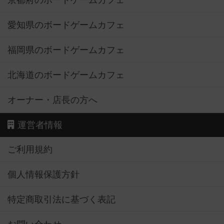
京都府のボードゲームカフェ
愛知県のボードゲームカフェ
福岡県のボードゲームカフェ
北海道のボードゲームカフェ
オーナー・店長の方へ
運営者情報
ご利用規約
個人情報保護方針
特定商取引法に基づく表記