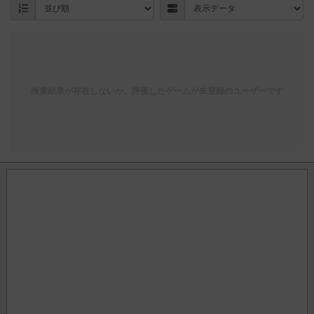
検索結果が存在しないか、評価したゲームが未登録のユーザーです