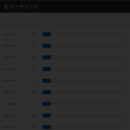
レーティング
0
10点のゲーム
0
9点のゲーム
0
8点のゲーム
0
7点のゲーム
0
6点のゲーム
0
5点のゲーム
0
4点のゲーム
0
3点のゲーム
0
2点のゲーム