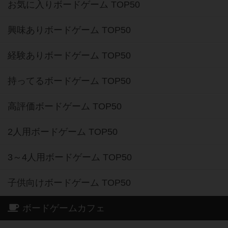
お気に入りボードゲーム TOP50
興味ありボードゲーム TOP50
経験ありボードゲーム TOP50
持ってるボードゲーム TOP50
高評価ボードゲーム TOP50
2人用ボードゲーム TOP50
3～4人用ボードゲーム TOP50
子供向けボードゲーム TOP50
ボードゲームカフェ