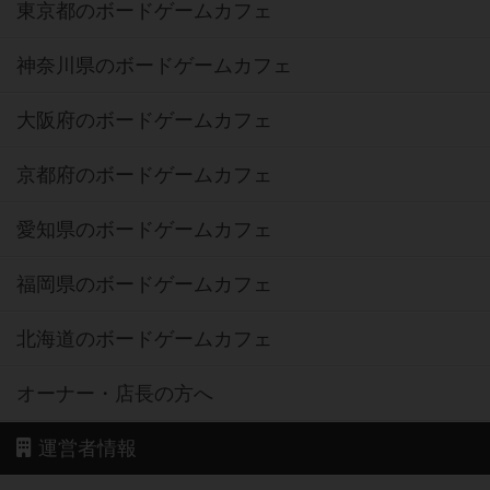
東京都のボードゲームカフェ
神奈川県のボードゲームカフェ
大阪府のボードゲームカフェ
京都府のボードゲームカフェ
愛知県のボードゲームカフェ
福岡県のボードゲームカフェ
北海道のボードゲームカフェ
オーナー・店長の方へ
運営者情報