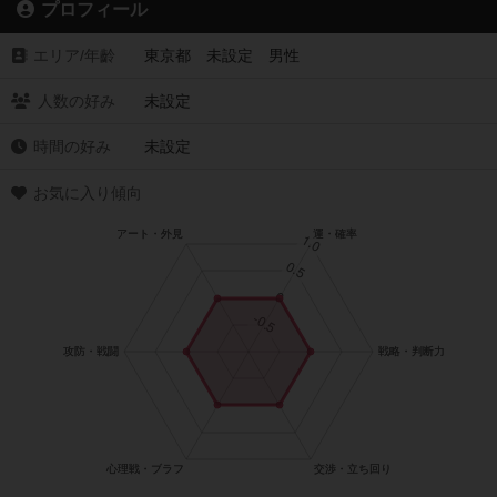
プロフィール
エリア/年齡
東京都 未設定 男性
人数の好み
未設定
時間の好み
未設定
お気に入り傾向