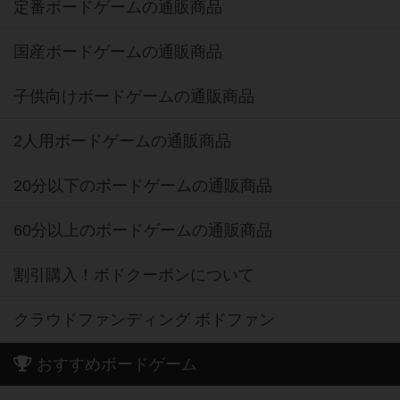
定番ボードゲームの通販商品
国産ボードゲームの通販商品
子供向けボードゲームの通販商品
2人用ボードゲームの通販商品
20分以下のボードゲームの通販商品
60分以上のボードゲームの通販商品
割引購入！ボドクーポンについて
クラウドファンディング ボドファン
おすすめボードゲーム