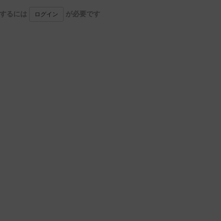
用するには
が必要です
ログイン