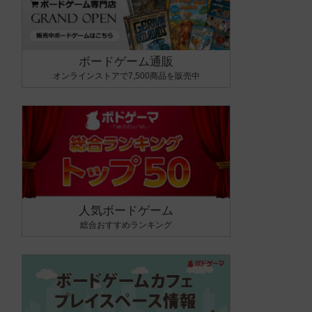
ボードゲーム通販
オンラインストアで7,500商品を販売中
人気ボードゲーム
総合おすすめランキング