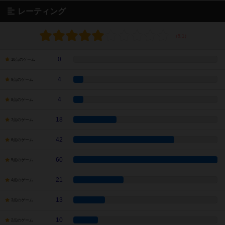
レーティング
0
10点のゲーム
4
9点のゲーム
4
8点のゲーム
18
7点のゲーム
42
6点のゲーム
60
5点のゲーム
21
4点のゲーム
13
3点のゲーム
10
2点のゲーム