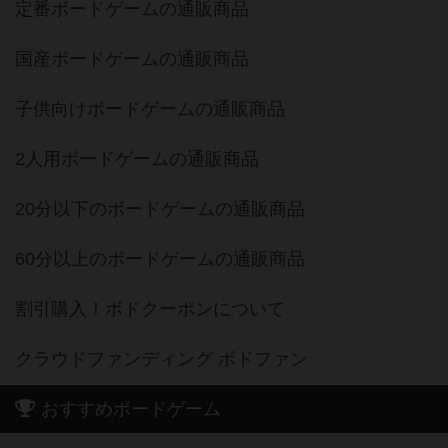
定番ボードゲームの通販商品
国産ボードゲームの通販商品
子供向けボードゲームの通販商品
2人用ボードゲームの通販商品
20分以下のボードゲームの通販商品
60分以上のボードゲームの通販商品
割引購入！ボドクーポンについて
クラウドファンディング ボドファン
おすすめボードゲーム