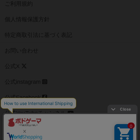
ご利用規約
個人情報保護方針
特定商取引法に基づく表記
お問い合わせ
公式X
公式instagram
公式Facebook
公式YouTubeチャンネル
Copyright (c)
【ボドゲーマ】ボードゲームの総合情報サイト
All rights reserved.