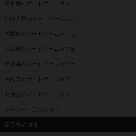
東京都のボードゲームカフェ
神奈川県のボードゲームカフェ
大阪府のボードゲームカフェ
京都府のボードゲームカフェ
愛知県のボードゲームカフェ
福岡県のボードゲームカフェ
北海道のボードゲームカフェ
オーナー・店長の方へ
運営者情報