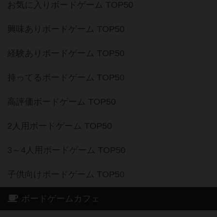
お気に入りボードゲーム TOP50
興味ありボードゲーム TOP50
経験ありボードゲーム TOP50
持ってるボードゲーム TOP50
高評価ボードゲーム TOP50
2人用ボードゲーム TOP50
3～4人用ボードゲーム TOP50
子供向けボードゲーム TOP50
ボードゲームカフェ