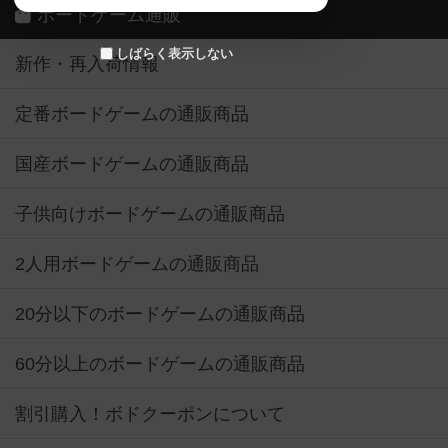
ボードゲーム通販
しばらく表示しない
新作・再入荷情報
定番ボードゲームの通販商品
国産ボードゲームの通販商品
子供向けボードゲームの通販商品
2人用ボードゲームの通販商品
20分以下のボードゲームの通販商品
60分以上のボードゲームの通販商品
割引購入！ボドクーポンについて