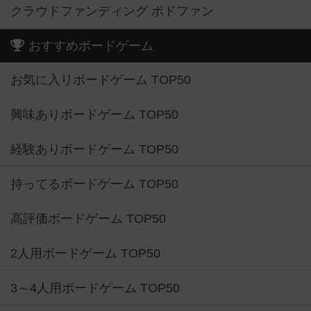
クラウドファンディング ボドファン
おすすめボードゲーム
お気に入りボードゲーム TOP50
興味ありボードゲーム TOP50
経験ありボードゲーム TOP50
持ってるボードゲーム TOP50
高評価ボードゲーム TOP50
2人用ボードゲーム TOP50
3～4人用ボードゲーム TOP50