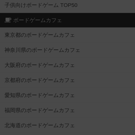
子供向けボードゲーム TOP50
ボードゲームカフェ
東京都のボードゲームカフェ
神奈川県のボードゲームカフェ
大阪府のボードゲームカフェ
京都府のボードゲームカフェ
愛知県のボードゲームカフェ
福岡県のボードゲームカフェ
北海道のボードゲームカフェ