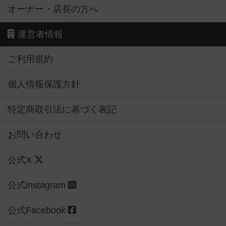
オーナー・店長の方へ
運営者情報
ご利用規約
個人情報保護方針
特定商取引法に基づく表記
お問い合わせ
公式X
公式instagram
公式Facebook