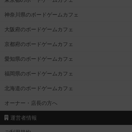
東京都のボードゲームカフェ
神奈川県のボードゲームカフェ
大阪府のボードゲームカフェ
京都府のボードゲームカフェ
愛知県のボードゲームカフェ
福岡県のボードゲームカフェ
北海道のボードゲームカフェ
オーナー・店長の方へ
運営者情報