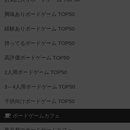
興味ありボードゲーム TOP50
経験ありボードゲーム TOP50
持ってるボードゲーム TOP50
高評価ボードゲーム TOP50
2人用ボードゲーム TOP50
3～4人用ボードゲーム TOP50
子供向けボードゲーム TOP50
ボードゲームカフェ