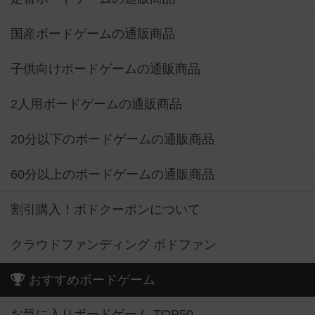
国産ボードゲームの通販商品
子供向けボードゲームの通販商品
2人用ボードゲームの通販商品
20分以下のボードゲームの通販商品
60分以上のボードゲームの通販商品
割引購入！ボドクーポンについて
クラウドファンディング ボドファン
おすすめボードゲーム
お気に入りボードゲーム TOP50