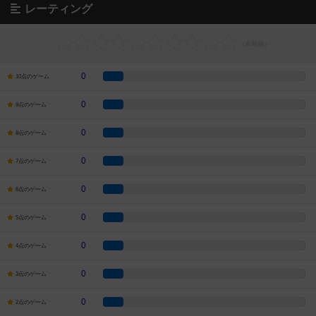
レーティング
0
10点のゲーム
0
9点のゲーム
0
8点のゲーム
0
7点のゲーム
0
6点のゲーム
0
5点のゲーム
0
4点のゲーム
0
3点のゲーム
0
2点のゲーム