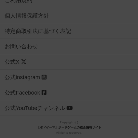
ご利用規約
個人情報保護方針
特定商取引法に基づく表記
お問い合わせ
公式X
公式instagram
公式Facebook
公式YouTubeチャンネル
Copyright (c)
【ボドゲーマ】ボードゲームの総合情報サイト
All rights reserved.