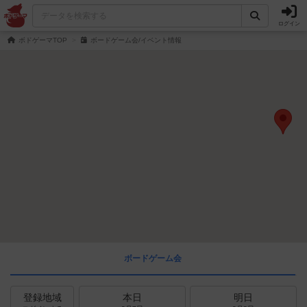
ログイン
ボドゲーマTOP
ボードゲーム会/イベント情報
ボードゲーム会
登録地域
本日
明日