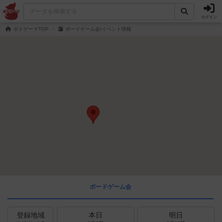
ログイン
ボドゲーマTOP
ボードゲーム会/イベント情報
ボードゲーム会
登録地域
本日
明日