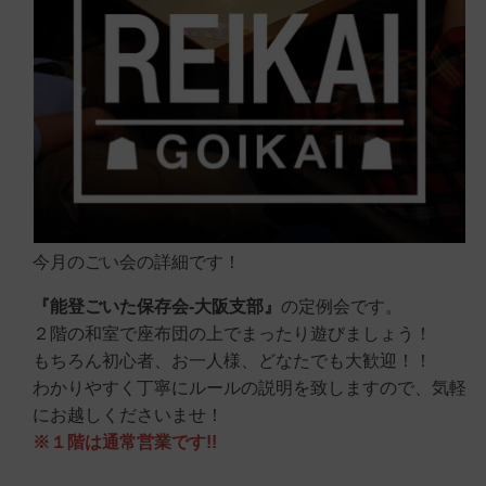
今月のごい会の詳細です！
『能登ごいた保存会-大阪支部』
の定例会です。
２階の和室で座布団の上でまったり遊びましょう！
もちろん初心者、お一人様、どなたでも大歓迎！！
わかりやすく丁寧にルールの説明を致しますので、気軽
にお越しくださいませ！
※１階は通常営業です!!