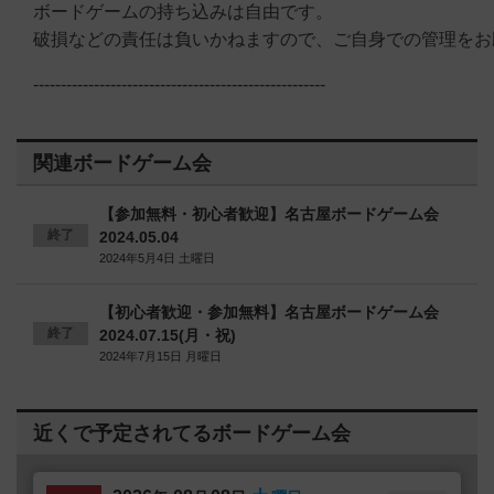
ボードゲームの持ち込みは自由です。
破損などの責任は負いかねますので、ご自身での管理をお
-----------------------------------------------------
関連ボードゲーム会
【参加無料・初心者歓迎】名古屋ボードゲーム会
終了
2024.05.04
2024年5月4日 土曜日
【初心者歓迎・参加無料】名古屋ボードゲーム会
終了
2024.07.15(月・祝)
2024年7月15日 月曜日
近くで予定されてるボードゲーム会