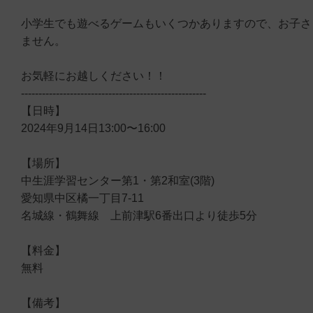
小学生でも遊べるゲームもいくつかありますので、お子さ
ません。
お気軽にお越しください！！
-----------------------------------------------------
【日時】
2024年9月14日13:00〜16:00
【場所】
中生涯学習センター第1・第2和室(3階)
愛知県中区橘一丁目7-11
名城線・鶴舞線 上前津駅6番出口より徒歩5分
【料金】
無料
【備考】