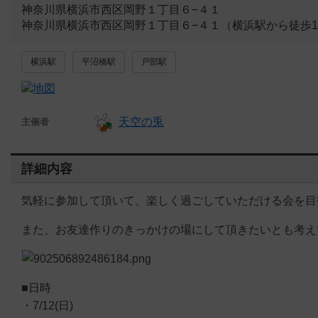
神奈川県横浜市西区岡野１丁目６−４１
神奈川県横浜市西区岡野１丁目６−４１（横浜駅から徒歩1
横浜駅
平沼橋駅
戸部駅
天空の兎
主催者
詳細内容
気軽に参加して頂いて、楽しく過ごしていただける会を目
また、お友達作りのきっかけの場にして頂きたいとも考え
■日時
・7/12(日)