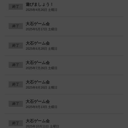
遊びましょう！
終了
2025年4月26日 土曜日
大石ゲーム会
終了
2025年5月17日 土曜日
大石ゲーム会
終了
2025年6月28日 土曜日
大石ゲーム会
終了
2025年7月26日 土曜日
大石ゲーム会
終了
2025年8月16日 土曜日
大石ゲーム会
終了
2025年9月13日 土曜日
大石ゲーム会
終了
2025年10月11日 土曜日