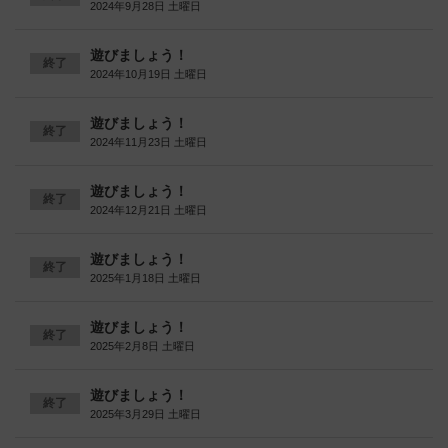
2024年9月28日 土曜日
遊びましょう！
終了
2024年10月19日 土曜日
遊びましょう！
終了
2024年11月23日 土曜日
遊びましょう！
終了
2024年12月21日 土曜日
遊びましょう！
終了
2025年1月18日 土曜日
遊びましょう！
終了
2025年2月8日 土曜日
遊びましょう！
終了
2025年3月29日 土曜日