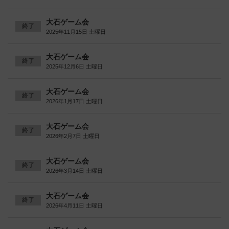
大石ゲーム会
終了
2025年11月15日 土曜日
大石ゲーム会
終了
2025年12月6日 土曜日
大石ゲーム会
終了
2026年1月17日 土曜日
大石ゲーム会
終了
2026年2月7日 土曜日
大石ゲーム会
終了
2026年3月14日 土曜日
大石ゲーム会
終了
2026年4月11日 土曜日