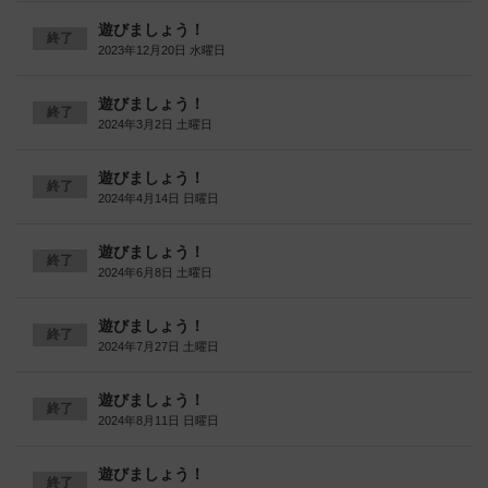
遊びましょう！
終了
2023年12月20日 水曜日
遊びましょう！
終了
2024年3月2日 土曜日
遊びましょう！
終了
2024年4月14日 日曜日
遊びましょう！
終了
2024年6月8日 土曜日
遊びましょう！
終了
2024年7月27日 土曜日
遊びましょう！
終了
2024年8月11日 日曜日
遊びましょう！
終了