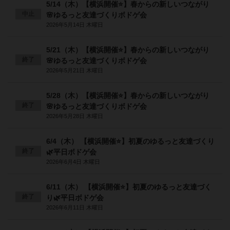
5/14（木）【横浜開催⭐️】春からの新しいつながり
中止
🌸ゆるっと友達づくりボドゲ会
2026年5月14日 木曜日
5/21（木）【横浜開催⭐️】春からの新しいつながり
終了
🌸ゆるっと友達づくりボドゲ会
2026年5月21日 木曜日
5/28（木）【横浜開催⭐️】春からの新しいつながり
終了
🌸ゆるっと友達づくりボドゲ会
2026年5月28日 木曜日
6/4（木） 【横浜開催⭐️】初夏のゆるっと友達づくり
終了
🌿平日ボドゲ会
2026年6月4日 木曜日
6/11（木） 【横浜開催⭐️】初夏のゆるっと友達づく
終了
り🌿平日ボドゲ会
2026年6月11日 木曜日