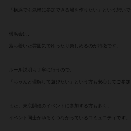
「横浜でも気軽に参加できる場を作りたい」という想いで
横浜会は、
落ち着いた雰囲気でゆったり楽しめるのが特徴です。
ルール説明も丁寧に行うので、
「ちゃんと理解して遊びたい」という方も安心してご参加
また、東京開催のイベントに参加する方も多く、
イベント同士がゆるくつながっているコミュニティです。