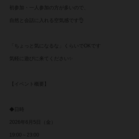
初参加・一人参加の方が多いので、
自然と会話に入れる空気感です👌
「ちょっと気になるな」くらいでOKです
気軽に遊びに来てください✨
【イベント概要】
◆日時
2026年6月5日（金）
19:00～23:00