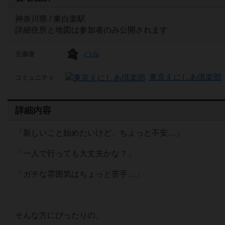
神奈川県 / 東白楽駅
詳細住所と地図は参加者のみ公開されます
ハル
主催者
東京えにしあ倶楽部
コミュニティ
詳細内容
「新しいこと始めたいけど、ちょっと不安…」
「一人で行っても大丈夫かな？」
「ガチな雰囲気はちょっと苦手…」
そんな方にぴったりの、