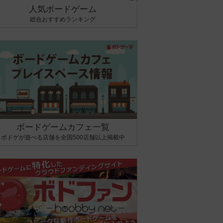
人気ボードゲーム
総合おすすめランキング
ボードゲームカフェ一覧
ボドゲが遊べる店舗を全国500店舗以上掲載中