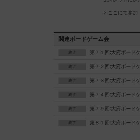
2.ここにて参加
関連ボードゲーム会
第７１回:大府ボード
終了
第７２回:大府ボード
終了
第７３回:大府ボード
終了
第７４回:大府ボード
終了
第７９回:大府ボード
終了
第８１回:大府ボード
終了