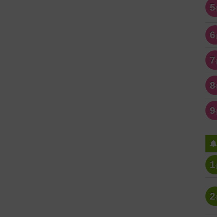
5
6
7
8
9
1
2