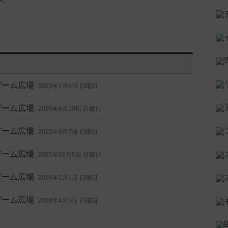
ゲーム広場
2025年7月6日 日曜日
ゲーム広場
2025年8月10日 日曜日
ゲーム広場
2025年9月7日 日曜日
ゲーム広場
2025年10月5日 日曜日
ゲーム広場
2026年2月1日 日曜日
ゲーム広場
2026年4月5日 日曜日