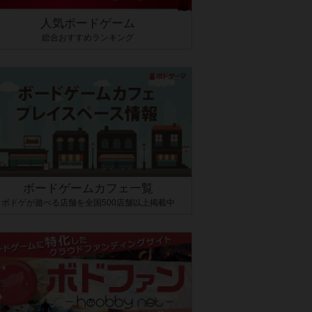
人気ボードゲーム
総合おすすめランキング
ボードゲームカフェ一覧
ボドゲが遊べる店舗を全国500店舗以上掲載中