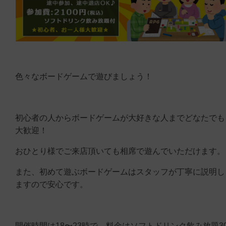
色々なボードゲームで遊びましょう！
初心者の人からボードゲームが大好きな人までどなたでも
大歓迎！
おひとり様でご来店頂いても相席で遊んでいただけます。
また、初めて遊ぶボードゲームはスタッフが丁寧に説明し
ますので安心です。
開催時間は18〜23時で、料金はソフトドリンク飲み放題3