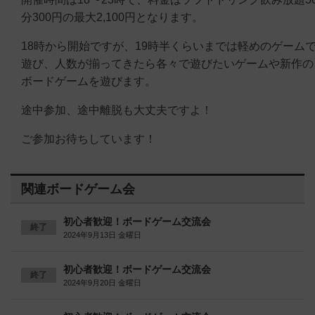
分300円の最大2,100円となります。
18時から開始ですが、19時半くらいまでは軽めのゲーム
遊び、人数が揃ってきたら各々で遊びたいゲームや新作の
ボードゲームを遊びます。
途中参加、途中離脱も大丈夫ですよ！
ご参加お待ちしています！
関連ボードゲーム会
初心者歓迎！ボードゲーム交流会
終了
2024年9月13日 金曜日
初心者歓迎！ボードゲーム交流会
終了
2024年9月20日 金曜日