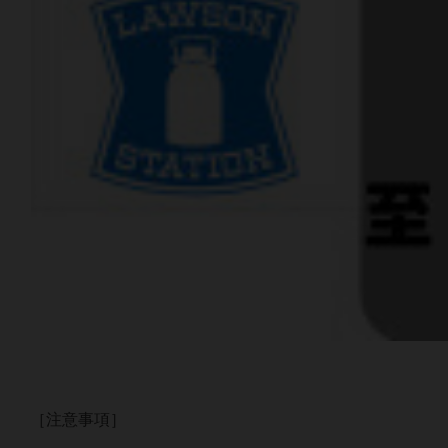
［注意事項］