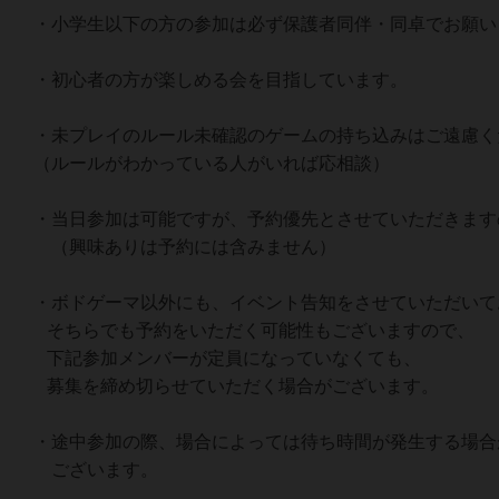
・小学生以下の方の参加は必ず保護者同伴・同卓でお願い
・初心者の方が楽しめる会を目指しています。
・未プレイのルール未確認のゲームの持ち込みはご遠慮く
（ルールがわかっている人がいれば応相談）
・当日参加は可能ですが、予約優先とさせていただきます
（興味ありは予約には含みません）
・ボドゲーマ以外にも、イベント告知をさせていただいて
そちらでも予約をいただく可能性もございますので、
下記参加メンバーが定員になっていなくても、
募集を締め切らせていただく場合がございます。
・途中参加の際、場合によっては待ち時間が発生する場合
ございます。