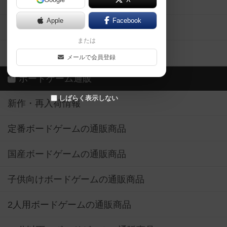
ボドとも・会員一覧
Apple
Facebook
ボードゲーム業界コラム
または
ボドゲーマご利用案内
メールで会員登録
ボードゲーム通販
しばらく表示しない
新作・再入荷情報
定番ボードゲームの通販商品
国産ボードゲームの通販商品
子供向けボードゲームの通販商品
2人用ボードゲームの通販商品