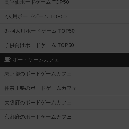
高評価ボードゲーム TOP50
2人用ボードゲーム TOP50
3～4人用ボードゲーム TOP50
子供向けボードゲーム TOP50
ボードゲームカフェ
東京都のボードゲームカフェ
神奈川県のボードゲームカフェ
大阪府のボードゲームカフェ
京都府のボードゲームカフェ