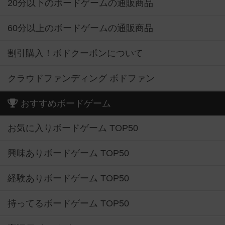
20分以下のボードゲームの通販商品
60分以上のボードゲームの通販商品
割引購入！ボドクーポンについて
クラウドファンディング ボドファン
おすすめボードゲーム
お気に入りボードゲーム TOP50
興味ありボードゲーム TOP50
経験ありボードゲーム TOP50
持ってるボードゲーム TOP50