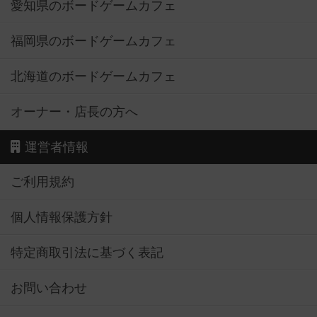
愛知県のボードゲームカフェ
福岡県のボードゲームカフェ
北海道のボードゲームカフェ
オーナー・店長の方へ
運営者情報
ご利用規約
個人情報保護方針
特定商取引法に基づく表記
お問い合わせ