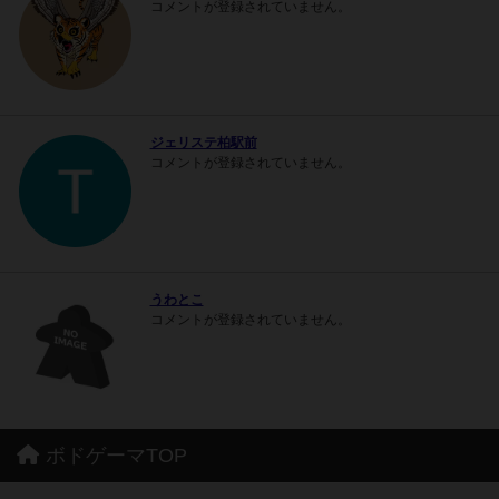
コメントが登録されていません。
ジェリステ柏駅前
コメントが登録されていません。
うわとこ
コメントが登録されていません。
ボドゲーマTOP