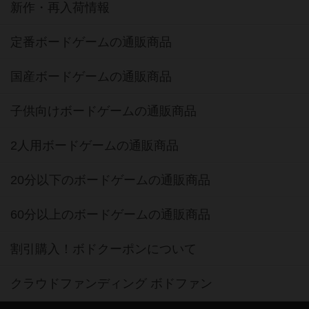
新作・再入荷情報
定番ボードゲームの通販商品
国産ボードゲームの通販商品
子供向けボードゲームの通販商品
2人用ボードゲームの通販商品
20分以下のボードゲームの通販商品
60分以上のボードゲームの通販商品
割引購入！ボドクーポンについて
クラウドファンディング ボドファン