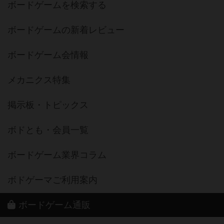
ボードゲームを検索する
ボードゲームの新着レビュー
ボードゲーム会情報
メカニクス特集
掲示板・トピックス
ボドとも・会員一覧
ボードゲーム業界コラム
ボドゲーマご利用案内
ボードゲーム通販