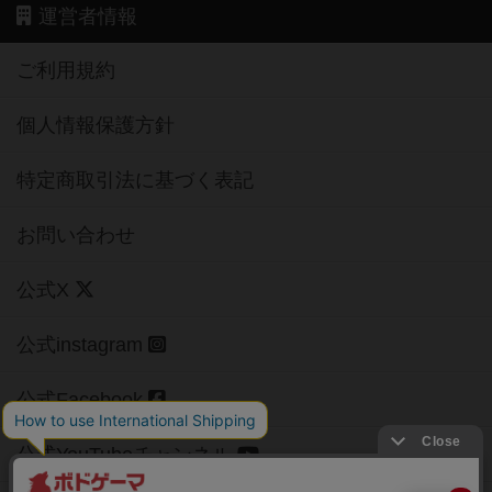
運営者情報
ご利用規約
個人情報保護方針
特定商取引法に基づく表記
お問い合わせ
公式X
公式instagram
公式Facebook
公式YouTubeチャンネル