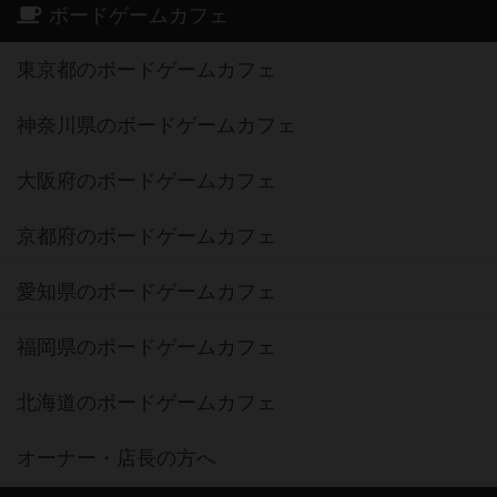
ボードゲームカフェ
東京都のボードゲームカフェ
神奈川県のボードゲームカフェ
大阪府のボードゲームカフェ
京都府のボードゲームカフェ
愛知県のボードゲームカフェ
福岡県のボードゲームカフェ
北海道のボードゲームカフェ
オーナー・店長の方へ