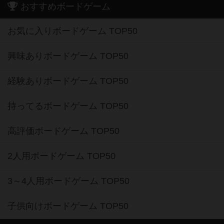
おすすめボードゲーム
お気に入りボードゲーム TOP50
興味ありボードゲーム TOP50
経験ありボードゲーム TOP50
持ってるボードゲーム TOP50
高評価ボードゲーム TOP50
2人用ボードゲーム TOP50
3～4人用ボードゲーム TOP50
子供向けボードゲーム TOP50