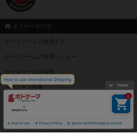
ボドゲーマTOP
ボードゲームを検索する
ボードゲームの新着レビュー
ボードゲーム会情報
メカニクス特集
掲示板・トピックス
ボドとも・会員一覧
ボードゲーム業界コラム