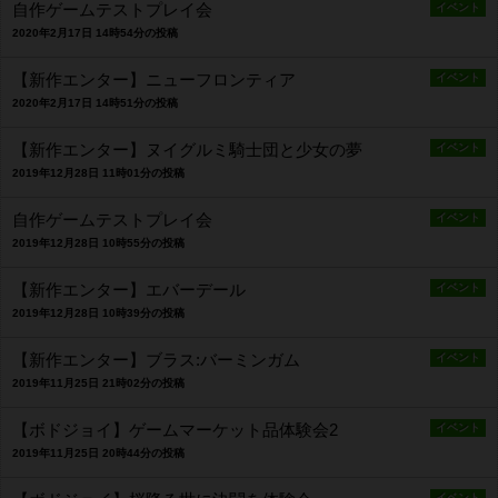
自作ゲームテストプレイ会
イベント
2020年2月17日 14時54分の投稿
【新作エンター】ニューフロンティア
イベント
2020年2月17日 14時51分の投稿
【新作エンター】ヌイグルミ騎士団と少女の夢
イベント
2019年12月28日 11時01分の投稿
自作ゲームテストプレイ会
イベント
2019年12月28日 10時55分の投稿
【新作エンター】エバーデール
イベント
2019年12月28日 10時39分の投稿
【新作エンター】ブラス:バーミンガム
イベント
2019年11月25日 21時02分の投稿
【ボドジョイ】ゲームマーケット品体験会2
イベント
2019年11月25日 20時44分の投稿
イベント