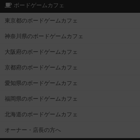
ボードゲームカフェ
東京都のボードゲームカフェ
神奈川県のボードゲームカフェ
大阪府のボードゲームカフェ
京都府のボードゲームカフェ
愛知県のボードゲームカフェ
福岡県のボードゲームカフェ
北海道のボードゲームカフェ
オーナー・店長の方へ