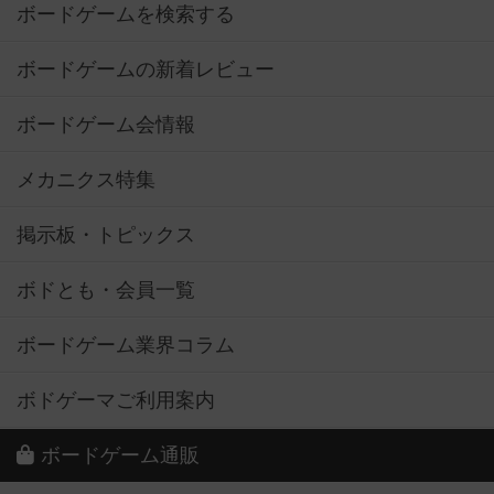
ボードゲームを検索する
ボードゲームの新着レビュー
ボードゲーム会情報
メカニクス特集
掲示板・トピックス
ボドとも・会員一覧
ボードゲーム業界コラム
ボドゲーマご利用案内
ボードゲーム通販