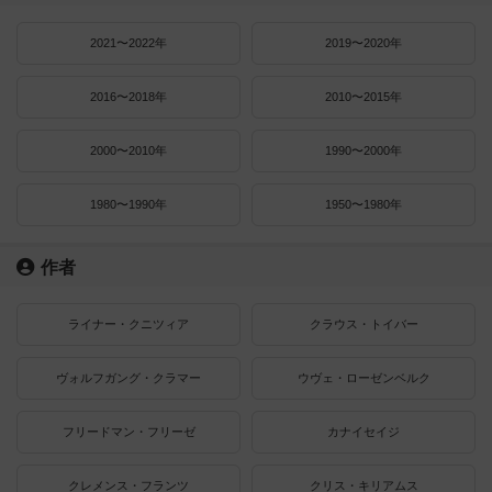
2021〜2022年
2019〜2020年
2016〜2018年
2010〜2015年
2000〜2010年
1990〜2000年
1980〜1990年
1950〜1980年
作者
ライナー・クニツィア
クラウス・トイバー
ヴォルフガング・クラマー
ウヴェ・ローゼンベルク
フリードマン・フリーゼ
カナイセイジ
クレメンス・フランツ
クリス・キリアムス