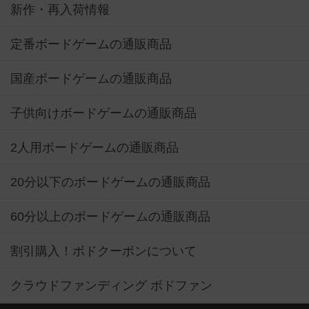
新作・再入荷情報
定番ボードゲームの通販商品
国産ボードゲームの通販商品
子供向けボードゲームの通販商品
2人用ボードゲームの通販商品
20分以下のボードゲームの通販商品
60分以上のボードゲームの通販商品
割引購入！ボドクーポンについて
クラウドファンディング ボドファン