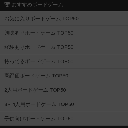
おすすめボードゲーム
お気に入りボードゲーム TOP50
興味ありボードゲーム TOP50
経験ありボードゲーム TOP50
持ってるボードゲーム TOP50
高評価ボードゲーム TOP50
2人用ボードゲーム TOP50
3～4人用ボードゲーム TOP50
子供向けボードゲーム TOP50