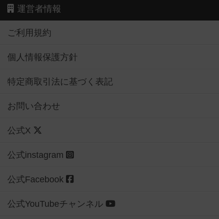
運営者情報
ご利用規約
個人情報保護方針
特定商取引法に基づく表記
お問い合わせ
公式X
公式instagram
公式Facebook
公式YouTubeチャンネル