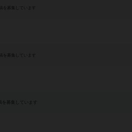
稿を募集しています
稿を募集しています
稿を募集しています