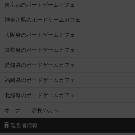
東京都のボードゲームカフェ
神奈川県のボードゲームカフェ
大阪府のボードゲームカフェ
京都府のボードゲームカフェ
愛知県のボードゲームカフェ
福岡県のボードゲームカフェ
北海道のボードゲームカフェ
オーナー・店長の方へ
運営者情報