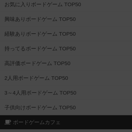
お気に入りボードゲーム TOP50
興味ありボードゲーム TOP50
経験ありボードゲーム TOP50
持ってるボードゲーム TOP50
高評価ボードゲーム TOP50
2人用ボードゲーム TOP50
3～4人用ボードゲーム TOP50
子供向けボードゲーム TOP50
ボードゲームカフェ