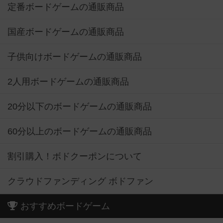
定番ボードゲームの通販商品
国産ボードゲームの通販商品
子供向けボードゲームの通販商品
2人用ボードゲームの通販商品
20分以下のボードゲームの通販商品
60分以上のボードゲームの通販商品
割引購入！ボドクーポンについて
クラウドファンディング ボドファン
おすすめボードゲーム