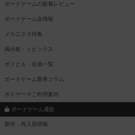
ボードゲームの新着レビュー
ボードゲーム会情報
メカニクス特集
掲示板・トピックス
ボドとも・会員一覧
ボードゲーム業界コラム
ボドゲーマご利用案内
ボードゲーム通販
新作・再入荷情報