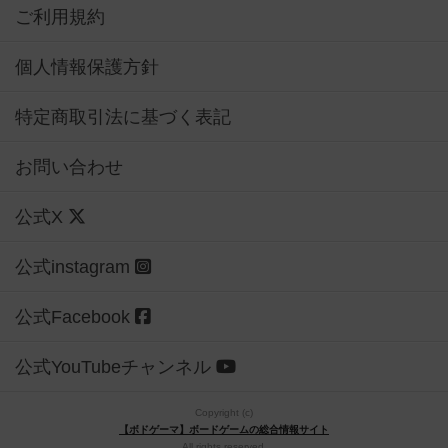
ご利用規約
個人情報保護方針
特定商取引法に基づく表記
お問い合わせ
公式X
公式instagram
公式Facebook
公式YouTubeチャンネル
Copyright (c)
【ボドゲーマ】ボードゲームの総合情報サイト
All rights reserved.