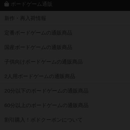
ボードゲーム通販
新作・再入荷情報
定番ボードゲームの通販商品
国産ボードゲームの通販商品
子供向けボードゲームの通販商品
2人用ボードゲームの通販商品
20分以下のボードゲームの通販商品
60分以上のボードゲームの通販商品
割引購入！ボドクーポンについて