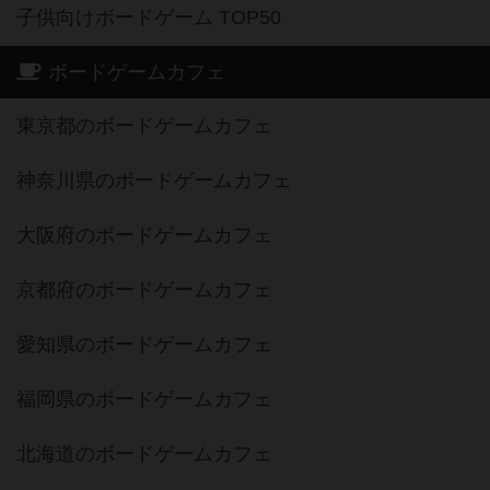
子供向けボードゲーム TOP50
ボードゲームカフェ
東京都のボードゲームカフェ
神奈川県のボードゲームカフェ
大阪府のボードゲームカフェ
京都府のボードゲームカフェ
愛知県のボードゲームカフェ
福岡県のボードゲームカフェ
北海道のボードゲームカフェ