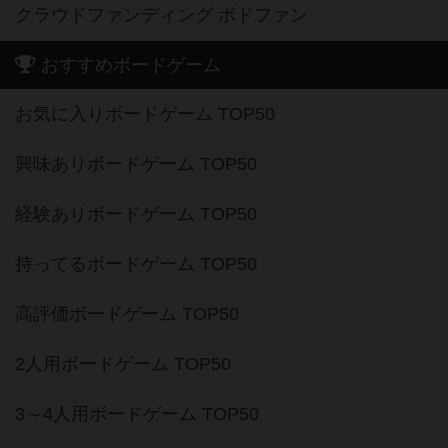
クラウドファンディング ボドファン
おすすめボードゲーム
お気に入りボードゲーム TOP50
興味ありボードゲーム TOP50
経験ありボードゲーム TOP50
持ってるボードゲーム TOP50
高評価ボードゲーム TOP50
2人用ボードゲーム TOP50
3～4人用ボードゲーム TOP50