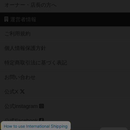
オーナー・店長の方へ
運営者情報
ご利用規約
個人情報保護方針
特定商取引法に基づく表記
お問い合わせ
公式X
公式instagram
公式Facebook