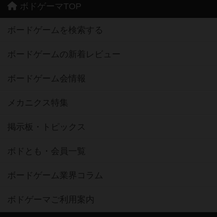
ボドゲーマTOP
ボードゲームを検索する
ボードゲームの新着レビュー
ボードゲーム会情報
メカニクス特集
掲示板・トピックス
ボドとも・会員一覧
ボードゲーム業界コラム
ボドゲーマご利用案内