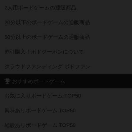
2人用ボードゲームの通販商品
20分以下のボードゲームの通販商品
60分以上のボードゲームの通販商品
割引購入！ボドクーポンについて
クラウドファンディング ボドファン
おすすめボードゲーム
お気に入りボードゲーム TOP50
興味ありボードゲーム TOP50
経験ありボードゲーム TOP50