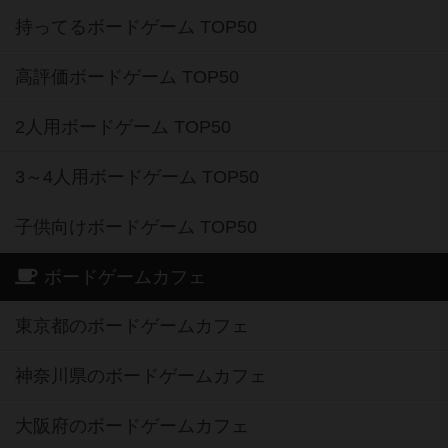
持ってるボードゲーム TOP50
高評価ボードゲーム TOP50
2人用ボードゲーム TOP50
3～4人用ボードゲーム TOP50
子供向けボードゲーム TOP50
ボードゲームカフェ
東京都のボードゲームカフェ
神奈川県のボードゲームカフェ
大阪府のボードゲームカフェ