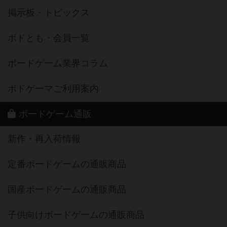
掲示板・トピックス
ボドとも・会員一覧
ボードゲーム業界コラム
ボドゲーマご利用案内
ボードゲーム通販
新作・再入荷情報
定番ボードゲームの通販商品
国産ボードゲームの通販商品
子供向けボードゲームの通販商品