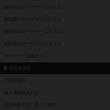
京都府のボードゲームカフェ
愛知県のボードゲームカフェ
福岡県のボードゲームカフェ
北海道のボードゲームカフェ
オーナー・店長の方へ
運営者情報
ご利用規約
個人情報保護方針
特定商取引法に基づく表記