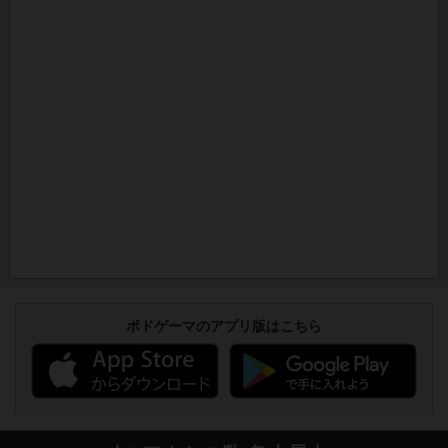
ボドゲーマのアプリ版はこちら