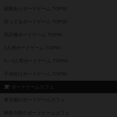
経験ありボードゲーム TOP50
持ってるボードゲーム TOP50
高評価ボードゲーム TOP50
2人用ボードゲーム TOP50
3～4人用ボードゲーム TOP50
子供向けボードゲーム TOP50
ボードゲームカフェ
東京都のボードゲームカフェ
神奈川県のボードゲームカフェ