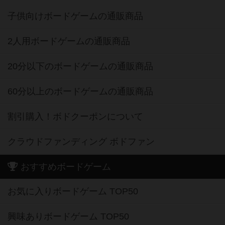
子供向けボードゲームの通販商品
2人用ボードゲームの通販商品
20分以下のボードゲームの通販商品
60分以上のボードゲームの通販商品
割引購入！ボドクーポンについて
クラウドファンディング ボドファン
おすすめボードゲーム
お気に入りボードゲーム TOP50
興味ありボードゲーム TOP50