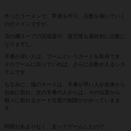
作ったラーメンで、常連を作り、点数を稼いでいく
のがメインですが、
店の麺スープの完成度や、疲労度も最終的に点数に
なりますし、
手番が遅い人は、ブームというカードを取得でき、
そのブームに沿っていれば、さらに点数が入るシス
テムです。
ちなみに、場のカードは、手番が早い人が全体から
自由に取れ、次の手番の人からは、その位置から
順々に取れるカード位置の制限がかかっていきま
す。
時間があまりなく、走ってゲームしたので、