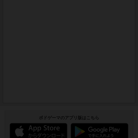
ボドゲーマのアプリ版はこちら