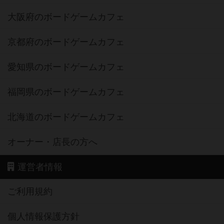
大阪府のボードゲームカフェ
京都府のボードゲームカフェ
愛知県のボードゲームカフェ
福岡県のボードゲームカフェ
北海道のボードゲームカフェ
オーナー・店長の方へ
運営者情報
ご利用規約
個人情報保護方針