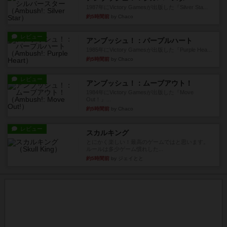
1987年にVictory Gamesが出版した『Silver Sta...
約5時間前
by Chaco
レビュー
アンブッシュ！：パープルハート
1985年にVictory Gamesが出版した『Purple Hea...
約5時間前
by Chaco
レビュー
アンブッシュ！：ムーブアウト！
1984年にVictory Gamesが出版した『Move
Out！』...
約5時間前
by Chaco
レビュー
スカルキング
とにかく楽しい！最高のゲームではと思います。
ルールは多少ゲーム慣れした...
約5時間前
by ジェイとと