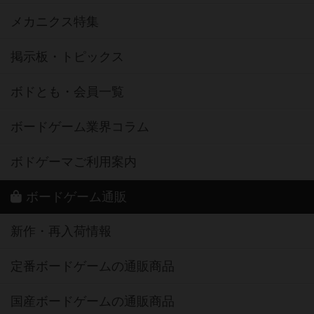
メカニクス特集
掲示板・トピックス
ボドとも・会員一覧
ボードゲーム業界コラム
ボドゲーマご利用案内
ボードゲーム通販
新作・再入荷情報
定番ボードゲームの通販商品
国産ボードゲームの通販商品