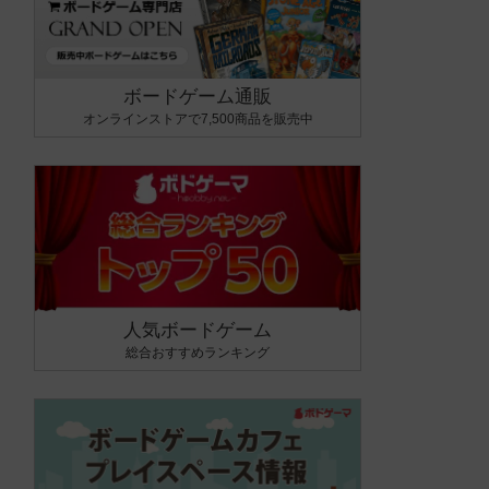
ボードゲーム通販
オンラインストアで7,500商品を販売中
人気ボードゲーム
総合おすすめランキング