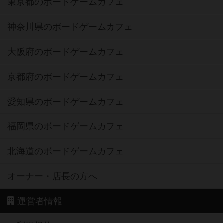
東京都のボードゲームカフェ
神奈川県のボードゲームカフェ
大阪府のボードゲームカフェ
京都府のボードゲームカフェ
愛知県のボードゲームカフェ
福岡県のボードゲームカフェ
北海道のボードゲームカフェ
オーナー・店長の方へ
運営者情報