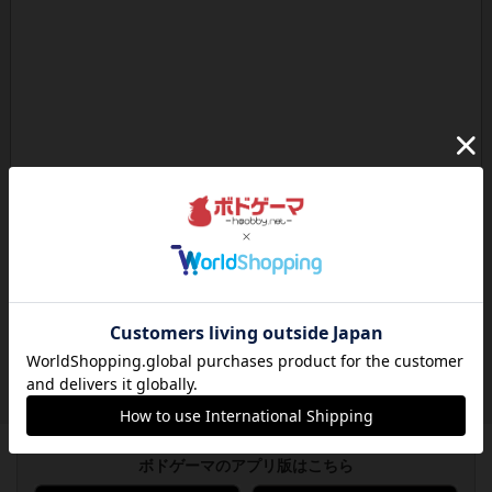
ボドゲーマのアプリ版はこちら