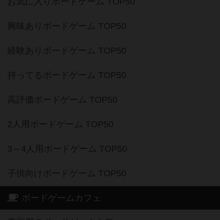
お気に入りボードゲーム TOP50
興味ありボードゲーム TOP50
経験ありボードゲーム TOP50
持ってるボードゲーム TOP50
高評価ボードゲーム TOP50
2人用ボードゲーム TOP50
3～4人用ボードゲーム TOP50
子供向けボードゲーム TOP50
ボードゲームカフェ