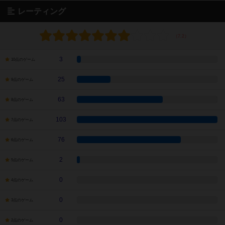
レーティング
3
10点のゲーム
25
9点のゲーム
63
8点のゲーム
103
7点のゲーム
76
6点のゲーム
2
5点のゲーム
0
4点のゲーム
0
3点のゲーム
0
2点のゲーム