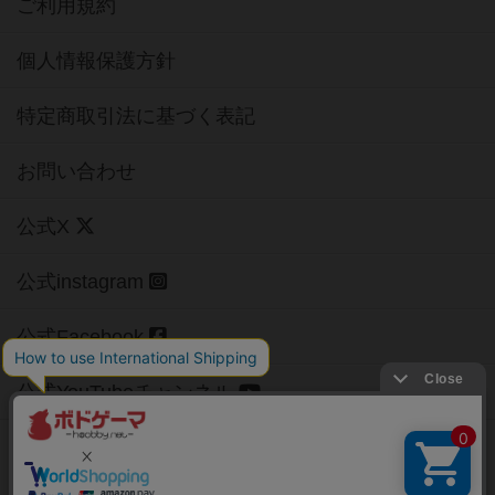
ご利用規約
個人情報保護方針
特定商取引法に基づく表記
お問い合わせ
公式X
公式instagram
公式Facebook
公式YouTubeチャンネル
Copyright (c)
【ボドゲーマ】ボードゲームの総合情報サイト
All rights reserved.