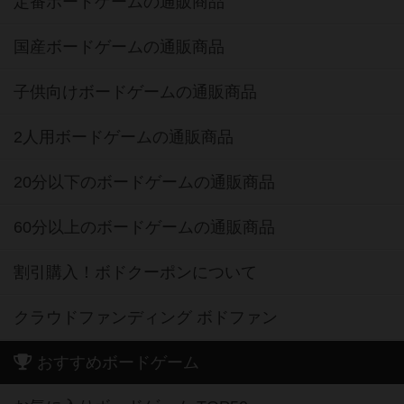
定番ボードゲームの通販商品
国産ボードゲームの通販商品
子供向けボードゲームの通販商品
2人用ボードゲームの通販商品
20分以下のボードゲームの通販商品
60分以上のボードゲームの通販商品
割引購入！ボドクーポンについて
クラウドファンディング ボドファン
おすすめボードゲーム