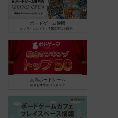
ボードゲーム通販
オンラインストアで7,500商品を販売中
人気ボードゲーム
総合おすすめランキング