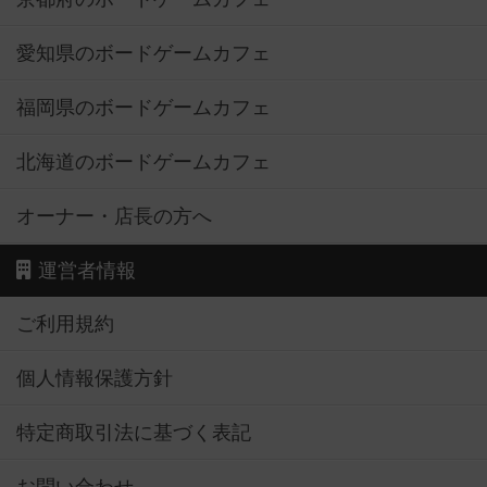
愛知県のボードゲームカフェ
福岡県のボードゲームカフェ
北海道のボードゲームカフェ
オーナー・店長の方へ
運営者情報
ご利用規約
個人情報保護方針
特定商取引法に基づく表記