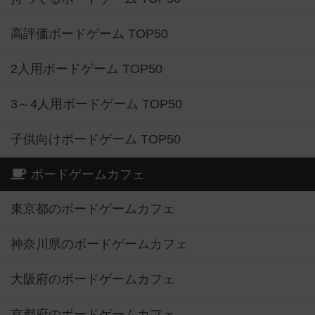
高評価ボードゲーム TOP50
2人用ボードゲーム TOP50
3～4人用ボードゲーム TOP50
子供向けボードゲーム TOP50
ボードゲームカフェ
東京都のボードゲームカフェ
神奈川県のボードゲームカフェ
大阪府のボードゲームカフェ
京都府のボードゲームカフェ