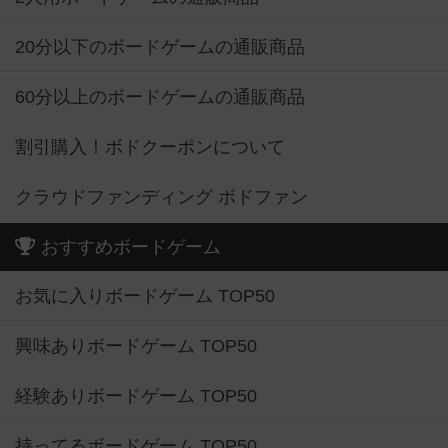
20分以下のボードゲームの通販商品
60分以上のボードゲームの通販商品
割引購入！ボドクーポンについて
クラウドファンディング ボドファン
おすすめボードゲーム
お気に入りボードゲーム TOP50
興味ありボードゲーム TOP50
経験ありボードゲーム TOP50
持ってるボードゲーム TOP50