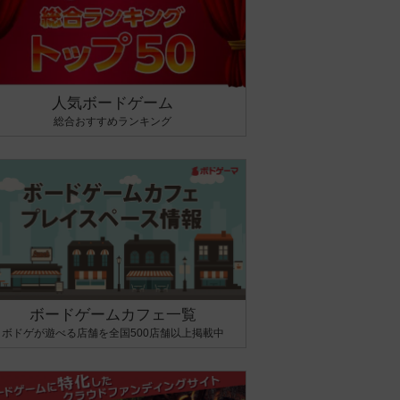
人気ボードゲーム
総合おすすめランキング
ボードゲームカフェ一覧
ボドゲが遊べる店舗を全国500店舗以上掲載中