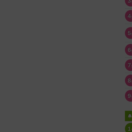
3
4
5
6
7
8
9
1