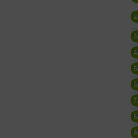
2
3
4
5
6
7
8
9