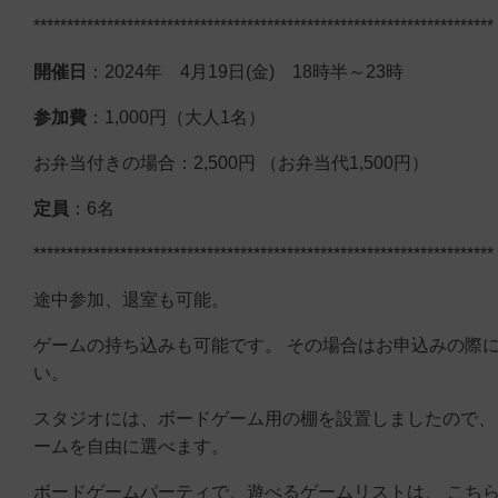
*********************************************************************
開催日
：2024年 4月19日(金) 18時半～23時
参加費
：1,000円（大人1名）
お弁当付きの場合：2,500円 （お弁当代1,500円）
定員
：6名
*********************************************************************
途中参加、退室も可能。
ゲームの持ち込みも可能です。 その場合はお申込みの際
い。
スタジオには、ボードゲーム用の棚を設置しましたので、
ームを自由に選べます。
ボードゲームパーティで、遊べるゲームリストは、 こち