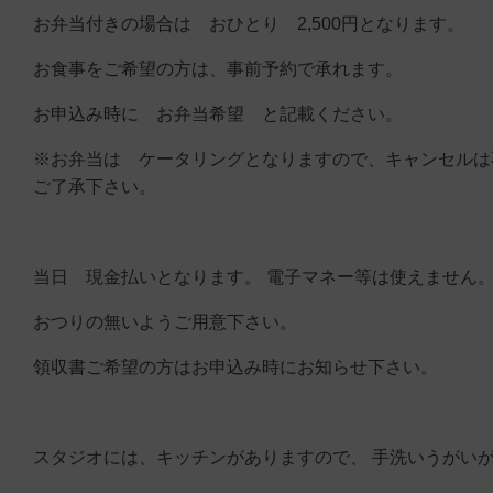
お弁当付きの場合は おひとり 2,500円となります。
お食事をご希望の方は、事前予約で承れます。
お申込み時に お弁当希望 と記載ください。
※お弁当は ケータリングとなりますので、キャンセルは
ご了承下さい。
当日 現金払いとなります。 電子マネー等は使えません
おつりの無いようご用意下さい。
領収書ご希望の方はお申込み時にお知らせ下さい。
スタジオには、キッチンがありますので、 手洗いうがい