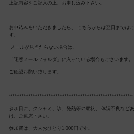
上記内容をご記入の上、お申し込み下さい。
お申込みをいただきましたら、 こちらからは翌日までは
す。
メールが見当たらない場合は、
「迷惑メールフォルダ」に入っている場合もございます
ご確認お願い致します。
*********************************************************************
参加日に、クシャミ、咳、発熱等の症状、 体調不良など
は、ご遠慮下さい。
参加費は、大人おひとり1,000円です。